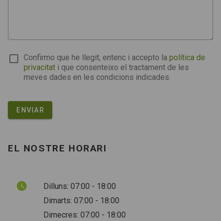
Confirmo que he llegit, entenc i accepto la
política de
privacitat
i que consenteixo el tractament de les
meves dades en les condicions indicades.
ENVIAR
EL NOSTRE HORARI
Dilluns: 07:00 - 18:00
Dimarts: 07:00 - 18:00
Dimecres: 07:00 - 18:00